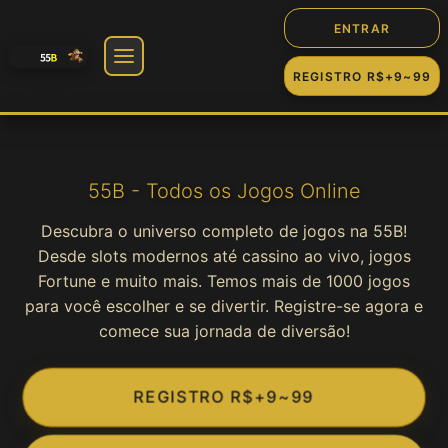
ENTRAR
REGISTRO R$+9~99
🎰 Jogos
Slot
55B - Todos os Jogos Online
Descubra o universo completo de jogos na 55B!
Cassino
Desde slots modernos até cassino ao vivo, jogos
Fortune e muito mais. Temos mais de 1000 jogos
Fortune
para você escolher e se divertir. Registre-se agora e
comece sua jornada de diversão!
Jogos
REGISTRO R$+9~99
Game