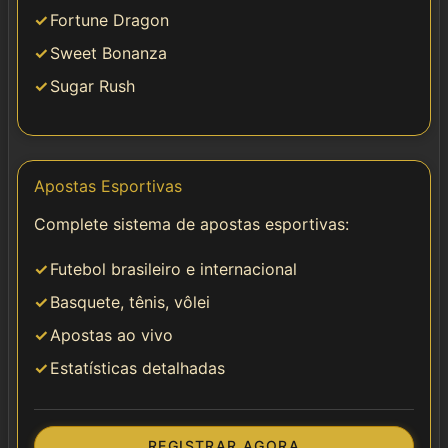
Fortune Dragon
Sweet Bonanza
Sugar Rush
Apostas Esportivas
Complete sistema de apostas esportivas:
Futebol brasileiro e internacional
Basquete, tênis, vôlei
Apostas ao vivo
Estatísticas detalhadas
REGISTRAR AGORA