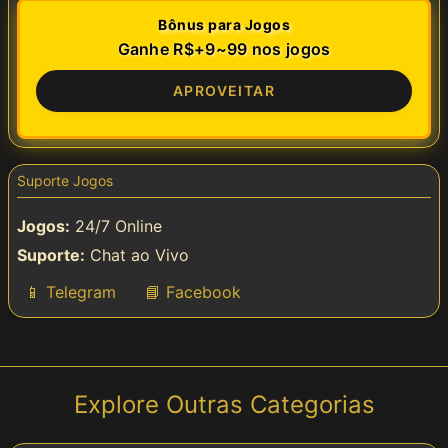
Bônus para Jogos
Ganhe R$+9~99 nos jogos
APROVEITAR
Suporte Jogos
Jogos:
24/7 Online
Suporte:
Chat ao Vivo
📱 Telegram
📘 Facebook
Explore Outras Categorias