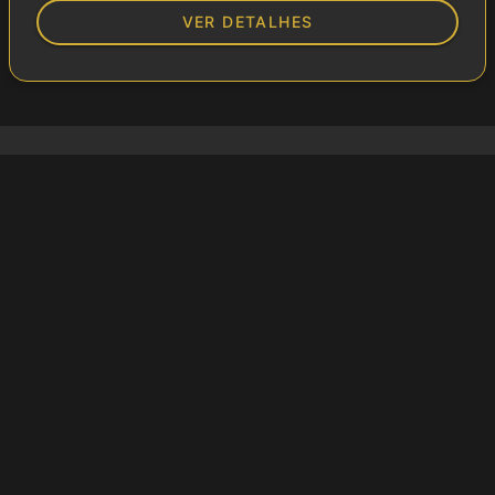
VER DETALHES