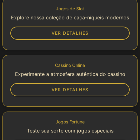
Jogos de Slot
Explore nossa coleção de caça-níqueis modernos
VER DETALHES
Cassino Online
Experimente a atmosfera autêntica do cassino
VER DETALHES
Jogos Fortune
Teste sua sorte com jogos especiais