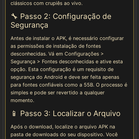
clássicos com crupiês ao vivo.
🔧 Passo 2: Configuração de
Segurança
Antes de instalar o APK, é necessário configurar
as permissões de instalação de fontes
desconhecidas. Vá em Configurações >
Segurança > Fontes desconhecidas e ative esta
opção. Esta configuração é um requisito de
segurança do Android e deve ser feita apenas
para fontes confiáveis como a 55B. O processo é
simples e pode ser revertido a qualquer
momento.
📱 Passo 3: Localizar o Arquivo
Após o download, localize o arquivo APK na
pasta de downloads do seu dispositivo. Você