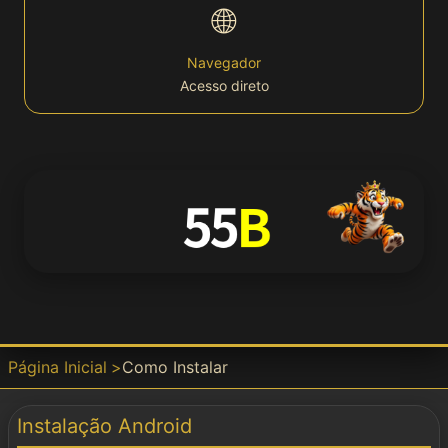
🌐
Bet
Navegador
Acesso direto
Win
APP
📱 Download
APK
Download
Página Inicial
Como Instalar
Baixar
Instalação Android