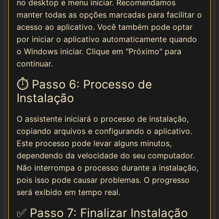
no desktop e menu iniciar. Recomendamos
manter todas as opções marcadas para facilitar o
acesso ao aplicativo. Você também pode optar
por iniciar o aplicativo automaticamente quando
o Windows iniciar. Clique em "Próximo" para
continuar.
⏱️ Passo 6: Processo de
Instalação
O assistente iniciará o processo de instalação,
copiando arquivos e configurando o aplicativo.
Este processo pode levar alguns minutos,
dependendo da velocidade do seu computador.
Não interrompa o processo durante a instalação,
pois isso pode causar problemas. O progresso
será exibido em tempo real.
✅ Passo 7: Finalizar Instalação