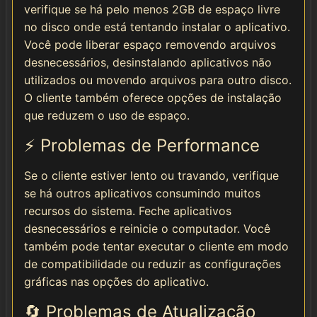
verifique se há pelo menos 2GB de espaço livre
no disco onde está tentando instalar o aplicativo.
Você pode liberar espaço removendo arquivos
desnecessários, desinstalando aplicativos não
utilizados ou movendo arquivos para outro disco.
O cliente também oferece opções de instalação
que reduzem o uso de espaço.
⚡ Problemas de Performance
Se o cliente estiver lento ou travando, verifique
se há outros aplicativos consumindo muitos
recursos do sistema. Feche aplicativos
desnecessários e reinicie o computador. Você
também pode tentar executar o cliente em modo
de compatibilidade ou reduzir as configurações
gráficas nas opções do aplicativo.
🔄 Problemas de Atualização