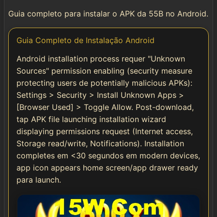
Instalar
Guia completo para instalar o APK da 55B no Android.
🌐 Social & Contato
Guia Completo de Instalação Android
📱 Telegram
Android installation process requer "Unknown
Sources" permission enabling (security measure
protecting users de potentially malicious APKs):
📘 Facebook
Settings > Security > Install Unknown Apps >
[Browser Used] > Toggle Allow. Post-download,
tap APK file launching installation wizard
displaying permissions request (Internet access,
Storage read/write, Notifications). Installation
completes em <30 segundos em modern devices,
app icon appears home screen/app drawer ready
para launch.