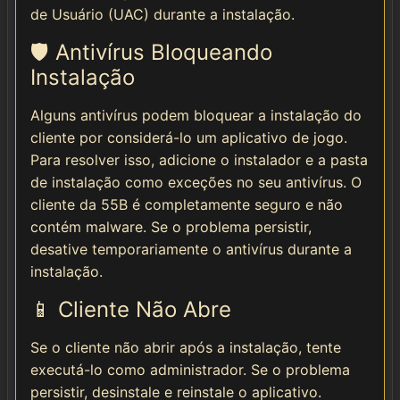
de Usuário (UAC) durante a instalação.
🛡️ Antivírus Bloqueando
Instalação
Alguns antivírus podem bloquear a instalação do
cliente por considerá-lo um aplicativo de jogo.
Para resolver isso, adicione o instalador e a pasta
de instalação como exceções no seu antivírus. O
cliente da 55B é completamente seguro e não
contém malware. Se o problema persistir,
desative temporariamente o antivírus durante a
instalação.
📱 Cliente Não Abre
Se o cliente não abrir após a instalação, tente
executá-lo como administrador. Se o problema
persistir, desinstale e reinstale o aplicativo.