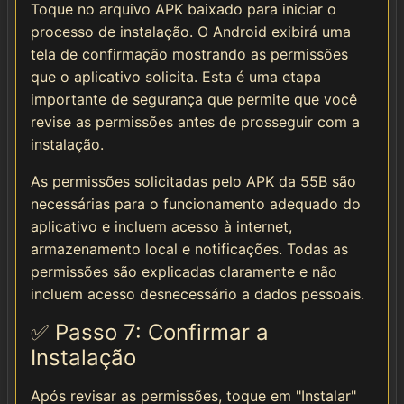
Toque no arquivo APK baixado para iniciar o
processo de instalação. O Android exibirá uma
tela de confirmação mostrando as permissões
que o aplicativo solicita. Esta é uma etapa
importante de segurança que permite que você
revise as permissões antes de prosseguir com a
instalação.
As permissões solicitadas pelo APK da 55B são
necessárias para o funcionamento adequado do
aplicativo e incluem acesso à internet,
armazenamento local e notificações. Todas as
permissões são explicadas claramente e não
incluem acesso desnecessário a dados pessoais.
✅ Passo 7: Confirmar a
Instalação
Após revisar as permissões, toque em "Instalar"