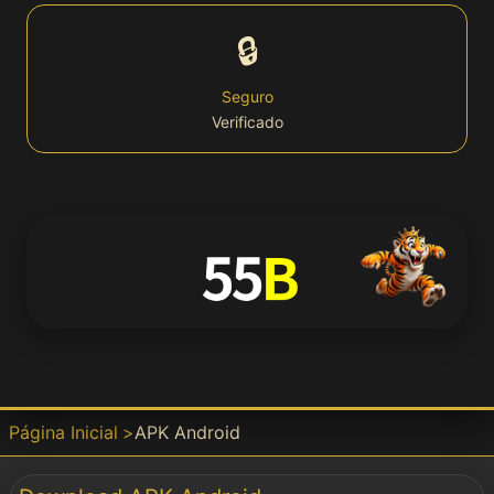
🔒
Bet
Seguro
Verificado
Win
APP
📱 Download
APK
Download
Página Inicial
APK Android
Baixar