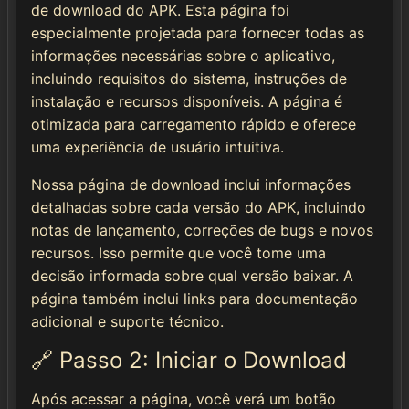
de download do APK. Esta página foi
especialmente projetada para fornecer todas as
informações necessárias sobre o aplicativo,
incluindo requisitos do sistema, instruções de
instalação e recursos disponíveis. A página é
otimizada para carregamento rápido e oferece
uma experiência de usuário intuitiva.
Nossa página de download inclui informações
detalhadas sobre cada versão do APK, incluindo
notas de lançamento, correções de bugs e novos
recursos. Isso permite que você tome uma
decisão informada sobre qual versão baixar. A
página também inclui links para documentação
adicional e suporte técnico.
🔗 Passo 2: Iniciar o Download
Após acessar a página, você verá um botão