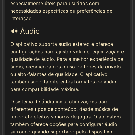
especialmente úteis para usuários com
necessidades específicas ou preferências de
interação.
🔊 Áudio
O aplicativo suporta áudio estéreo e oferece
configurações para ajustar volume, equalização e
qualidade de áudio. Para a melhor experiência de
áudio, recomendamos o uso de fones de ouvido
ou alto-falantes de qualidade. O aplicativo
também suporta diferentes formatos de áudio
para compatibilidade máxima.
O sistema de áudio inclui otimizações para
diferentes tipos de conteúdo, desde música de
fundo até efeitos sonoros de jogos. O aplicativo
também oferece opções para configurar áudio
surround quando suportado pelo dispositivo.