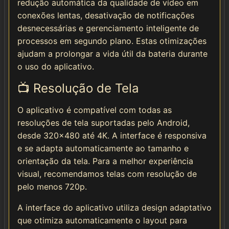
redução automática da qualidade de vídeo em
conexões lentas, desativação de notificações
desnecessárias e gerenciamento inteligente de
processos em segundo plano. Estas otimizações
ajudam a prolongar a vida útil da bateria durante
o uso do aplicativo.
📺 Resolução de Tela
O aplicativo é compatível com todas as
resoluções de tela suportadas pelo Android,
desde 320x480 até 4K. A interface é responsiva
e se adapta automaticamente ao tamanho e
orientação da tela. Para a melhor experiência
visual, recomendamos telas com resolução de
pelo menos 720p.
A interface do aplicativo utiliza design adaptativo
que otimiza automaticamente o layout para