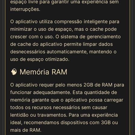
espaço livre para garantir uma experiência sem
interrupções.
O aplicativo utiliza compressão inteligente para
minimizar o uso de espaço, mas o cache pode
crescer com o uso. O sistema de gerenciamento
de cache do aplicativo permite limpar dados
desnecessários automaticamente, mantendo o
uso de espaço otimizado.
🧠 Memória RAM
O aplicativo requer pelo menos 2GB de RAM para
funcionar adequadamente. Esta quantidade de
memória garante que o aplicativo possa carregar
todos os recursos necessários sem causar
lentidão ou travamentos. Para uma experiência
ideal, recomendamos dispositivos com 3GB ou
mais de RAM.