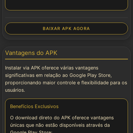
BAIXAR APK AGORA
Vantagens do APK
Instalar via APK oferece várias vantagens
significativas em relação ao Google Play Store,
proporcionando maior controle e flexibilidade para os
usuários.
Benefícios Exclusivos
O download direto do APK oferece vantagens
únicas que não estão disponíveis através da
Google Play Store: