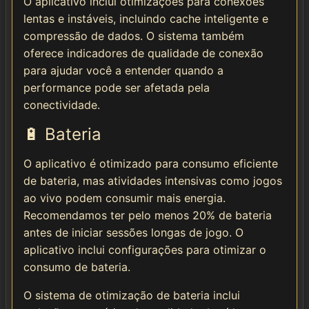
O aplicativo inclui otimizações para conexões
lentas e instáveis, incluindo cache inteligente e
compressão de dados. O sistema também
oferece indicadores de qualidade de conexão
para ajudar você a entender quando a
performance pode ser afetada pela
conectividade.
🔋 Bateria
O aplicativo é otimizado para consumo eficiente
de bateria, mas atividades intensivas como jogos
ao vivo podem consumir mais energia.
Recomendamos ter pelo menos 20% de bateria
antes de iniciar sessões longas de jogo. O
aplicativo inclui configurações para otimizar o
consumo de bateria.
O sistema de otimização de bateria inclui