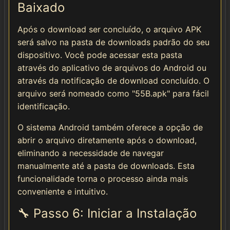
Baixado
Após o download ser concluído, o arquivo APK
será salvo na pasta de downloads padrão do seu
dispositivo. Você pode acessar esta pasta
através do aplicativo de arquivos do Android ou
através da notificação de download concluído. O
arquivo será nomeado como "55B.apk" para fácil
identificação.
O sistema Android também oferece a opção de
abrir o arquivo diretamente após o download,
eliminando a necessidade de navegar
manualmente até a pasta de downloads. Esta
funcionalidade torna o processo ainda mais
conveniente e intuitivo.
🔧 Passo 6: Iniciar a Instalação