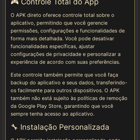
🎮 Controle Total do App
O APK direto oferece controle total sobre o
aplicativo, permitindo que você gerencie
permissões, configurações e funcionalidades de
forma mais detalhada. Você pode desativar
funcionalidades específicas, ajustar
configurações de privacidade e personalizar a
experiência de acordo com suas preferências.
Este controle também permite que você faça
backup do aplicativo e seus dados, transferindo-
os facilmente para outros dispositivos. O APK
também não está sujeito às políticas de remoção
da Google Play Store, garantindo que você
sempre tenha acesso ao aplicativo.
🔧 Instalação Personalizada