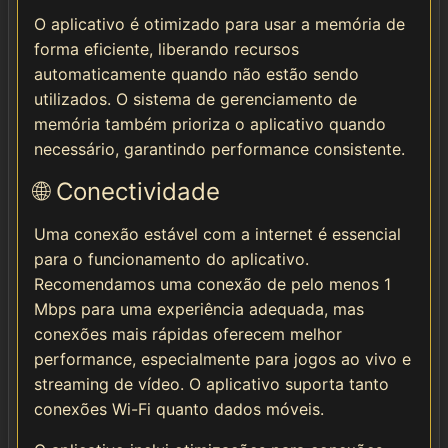
O aplicativo é otimizado para usar a memória de
forma eficiente, liberando recursos
automaticamente quando não estão sendo
utilizados. O sistema de gerenciamento de
memória também prioriza o aplicativo quando
necessário, garantindo performance consistente.
🌐 Conectividade
Uma conexão estável com a internet é essencial
para o funcionamento do aplicativo.
Recomendamos uma conexão de pelo menos 1
Mbps para uma experiência adequada, mas
conexões mais rápidas oferecem melhor
performance, especialmente para jogos ao vivo e
streaming de vídeo. O aplicativo suporta tanto
conexões Wi-Fi quanto dados móveis.