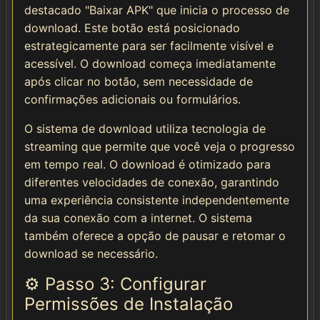
destacado "Baixar APK" que inicia o processo de
download. Este botão está posicionado
estrategicamente para ser facilmente visível e
acessível. O download começa imediatamente
após clicar no botão, sem necessidade de
confirmações adicionais ou formulários.
O sistema de download utiliza tecnologia de
streaming que permite que você veja o progresso
em tempo real. O download é otimizado para
diferentes velocidades de conexão, garantindo
uma experiência consistente independentemente
da sua conexão com a internet. O sistema
também oferece a opção de pausar e retomar o
download se necessário.
⚙️ Passo 3: Configurar
Permissões de Instalação