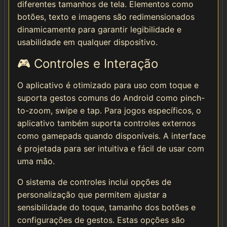
diferentes tamanhos de tela. Elementos como
botões, texto e imagens são redimensionados
dinamicamente para garantir legibilidade e
usabilidade em qualquer dispositivo.
🎮 Controles e Interação
O aplicativo é otimizado para uso com toque e
suporta gestos comuns do Android como pinch-
to-zoom, swipe e tap. Para jogos específicos, o
aplicativo também suporta controles externos
como gamepads quando disponíveis. A interface
é projetada para ser intuitiva e fácil de usar com
uma mão.
O sistema de controles inclui opções de
personalização que permitem ajustar a
sensibilidade do toque, tamanho dos botões e
configurações de gestos. Estas opções são