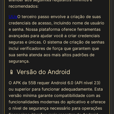
recomendados:
UUq
O terceiro passo envolve a criação de suas
credenciais de acesso, incluindo nome de usuário
e senha. Nossa plataforma oferece ferramentas
avançadas para ajudar você a criar credenciais
seguras e únicas. O sistema de criação de senhas
inclui verificadores de força que garantem que
sua senha atenda aos mais altos padrões de
segurança.
📱 Versão do Android
O APK da 55B requer Android 6.0 (API nível 23)
ou superior para funcionar adequadamente. Esta
versão mínima garante compatibilidade com as
funcionalidades modernas do aplicativo e oferece
o nível de segurança necessário para operações